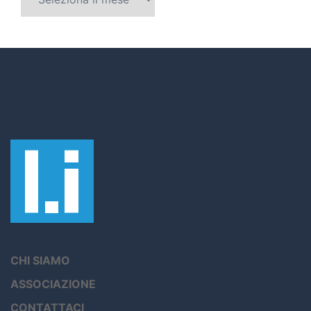
CHI SIAMO
ASSOCIAZIONE
CONTATTACI