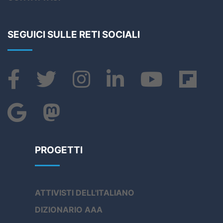
SEGUICI SULLE RETI SOCIALI
PROGETTI
ATTIVISTI DELL'ITALIANO
DIZIONARIO AAA