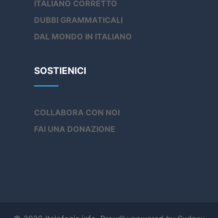
ITALIANO CORRETTO
DUBBI GRAMMATICALI
DAL MONDO IN ITALIANO
SOSTIENICI
COLLABORA CON NOI
FAI UNA DONAZIONE