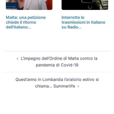
Malta: una petizione
Interrotte le
chiede il ritorno
trasmissioni in italiano
dell'italiano…
su Radio…
L’impegno dell’Ordine di Malta contro la
pandemia di Covid-19
Quest’anno in Lombardia l’oratorio estivo si
chiama… Summerlife