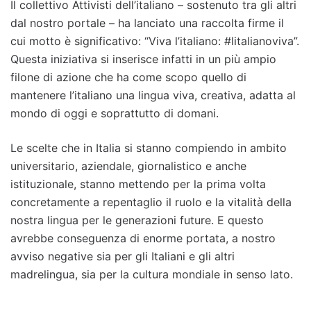
Il collettivo Attivisti dell’italiano – sostenuto tra gli altri
dal nostro portale – ha lanciato una raccolta firme il
cui motto è significativo: “Viva l’italiano: #litalianoviva”.
Questa iniziativa si inserisce infatti in un più ampio
filone di azione che ha come scopo quello di
mantenere l’italiano una lingua viva, creativa, adatta al
mondo di oggi e soprattutto di domani.
Le scelte che in Italia si stanno compiendo in ambito
universitario, aziendale, giornalistico e anche
istituzionale, stanno mettendo per la prima volta
concretamente a repentaglio il ruolo e la vitalità della
nostra lingua per le generazioni future. E questo
avrebbe conseguenza di enorme portata, a nostro
avviso negative sia per gli Italiani e gli altri
madrelingua, sia per la cultura mondiale in senso lato.