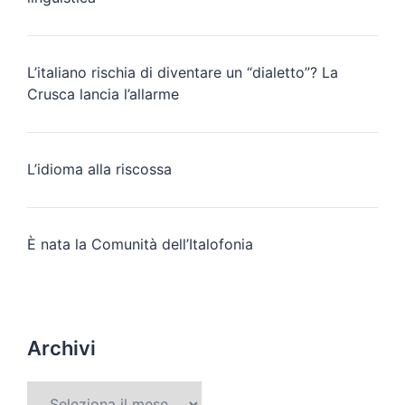
L’italiano rischia di diventare un “dialetto”? La
Crusca lancia l’allarme
L’idioma alla riscossa
È nata la Comunità dell’Italofonia
Archivi