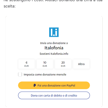
scelta: