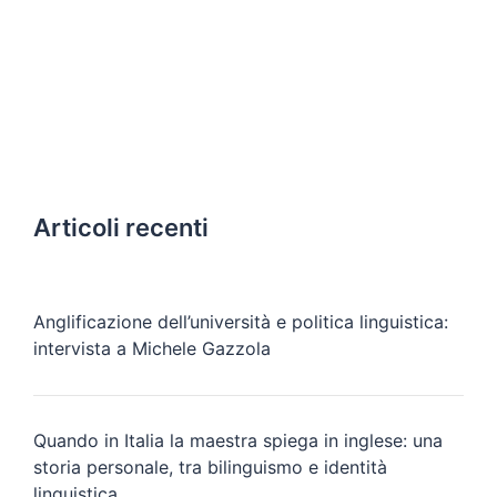
Articoli recenti
Anglificazione dell’università e politica linguistica:
intervista a Michele Gazzola
Quando in Italia la maestra spiega in inglese: una
storia personale, tra bilinguismo e identità
linguistica