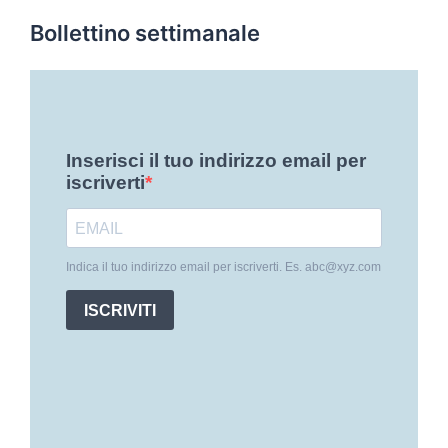
Bollettino settimanale