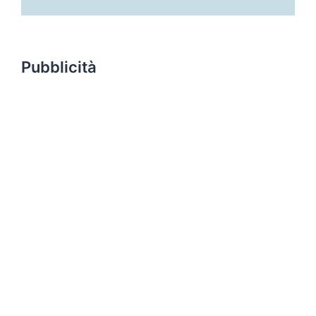
Pubblicità