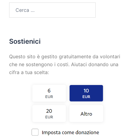
Sostienici
Questo sito è gestito gratuitamente da volontari
che ne sostengono i costi. Aiutaci donando una
cifra a tua scelta: