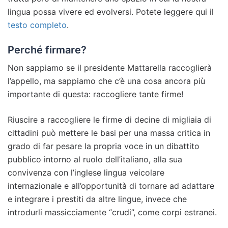
lingua possa vivere ed evolversi. Potete leggere qui il
testo completo
.
Perché firmare?
Non sappiamo se il presidente Mattarella raccoglierà
l’appello, ma sappiamo che c’è una cosa ancora più
importante di questa: raccogliere tante firme!
Riuscire a raccogliere le firme di decine di migliaia di
cittadini può mettere le basi per una massa critica in
grado di far pesare la propria voce in un dibattito
pubblico intorno al ruolo dell’italiano, alla sua
convivenza con l’inglese lingua veicolare
internazionale e all’opportunità di tornare ad adattare
e integrare i prestiti da altre lingue, invece che
introdurli massicciamente “crudi”, come corpi estranei.