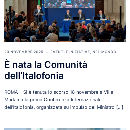
20 NOVEMBRE 2025
EVENTI E INIZIATIVE
,
NEL MONDO
È nata la Comunità
dell’Italofonia
ROMA – Si è tenuta lo scorso 18 novembre a Villa
Madama la prima Conferenza Internazionale
dell’Italofonia, organizzata su impulso del Ministro […]