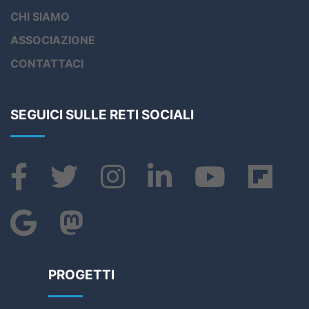
CHI SIAMO
ASSOCIAZIONE
CONTATTACI
SEGUICI SULLE RETI SOCIALI
PROGETTI