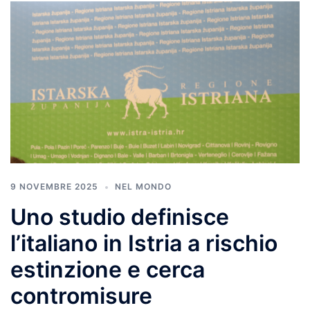
9 NOVEMBRE 2025
NEL MONDO
Uno studio definisce
l’italiano in Istria a rischio
estinzione e cerca
contromisure