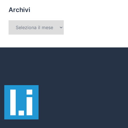
Archivi