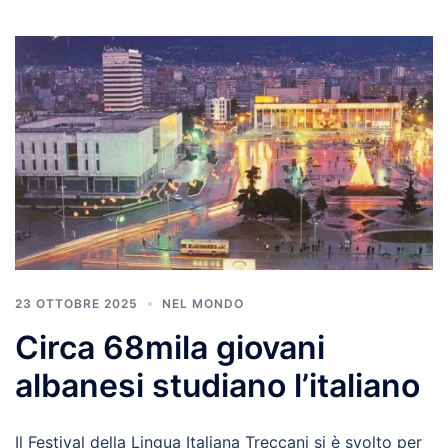
23 OTTOBRE 2025
NEL MONDO
Circa 68mila giovani
albanesi studiano l’italiano
Il Festival della Lingua Italiana Treccani si è svolto per