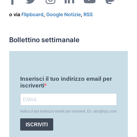
o via
Flipboard
,
Google Notizie
,
RSS
Bollettino settimanale