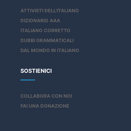
ATTIVISTI DELL'ITALIANO
DIZIONARIO AAA
ITALIANO CORRETTO
DUBBI GRAMMATICALI
DAL MONDO IN ITALIANO
SOSTIENICI
COLLABORA CON NOI
FAI UNA DONAZIONE