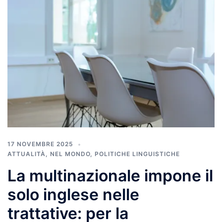
17 NOVEMBRE 2025
ATTUALITÀ
,
NEL MONDO
,
POLITICHE LINGUISTICHE
La multinazionale impone il
solo inglese nelle
trattative: per la