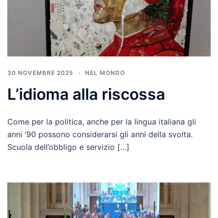
30 NOVEMBRE 2025
NEL MONDO
L’idioma alla riscossa
Come per la politica, anche per la lingua italiana gli
anni ’90 possono considerarsi gli anni della svolta.
Scuola dell’obbligo e servizio […]