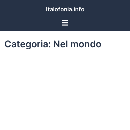
Italofonia.info
Categoria:
Nel mondo