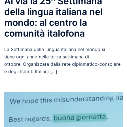
Al via la 25^ Settimana
della lingua italiana nel
mondo: al centro la
comunità italofona
La Settimana della Lingua italiana nel mondo si
tiene ogni anno nella terza settimana di
ottobre. Organizzata dalla rete diplomatico-consolare
e degli Istituti Italiani […]