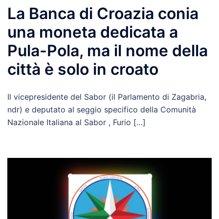
La Banca di Croazia conia
una moneta dedicata a
Pula-Pola, ma il nome della
città è solo in croato
Il vicepresidente del Sabor (il Parlamento di Zagabria,
ndr) e deputato al seggio specifico della Comunità
Nazionale Italiana al Sabor , Furio […]