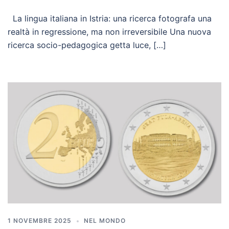
La lingua italiana in Istria: una ricerca fotografa una
realtà in regressione, ma non irreversibile Una nuova
ricerca socio-pedagogica getta luce, […]
1 NOVEMBRE 2025
NEL MONDO