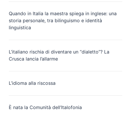
Quando in Italia la maestra spiega in inglese: una
storia personale, tra bilinguismo e identità
linguistica
L’italiano rischia di diventare un “dialetto”? La
Crusca lancia l’allarme
L’idioma alla riscossa
È nata la Comunità dell’Italofonia