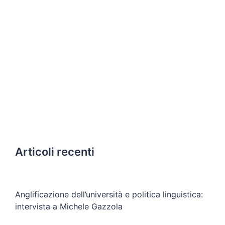
Articoli recenti
Anglificazione dell’università e politica linguistica:
intervista a Michele Gazzola