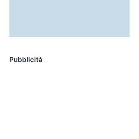
Pubblicità