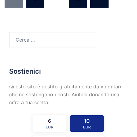
Sostienici
Questo sito è gestito gratuitamente da volontari
che ne sostengono i costi. Aiutaci donando una
cifra a tua scelta: