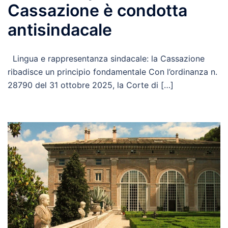
Cassazione è condotta
antisindacale
Lingua e rappresentanza sindacale: la Cassazione
ribadisce un principio fondamentale Con l’ordinanza n.
28790 del 31 ottobre 2025, la Corte di […]