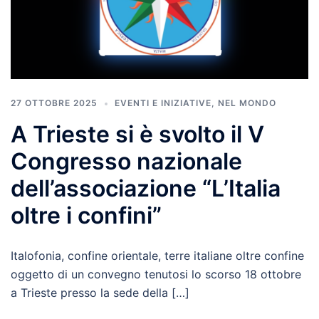
27 OTTOBRE 2025
EVENTI E INIZIATIVE
,
NEL MONDO
A Trieste si è svolto il V
Congresso nazionale
dell’associazione “L’Italia
oltre i confini”
Italofonia, confine orientale, terre italiane oltre confine
oggetto di un convegno tenutosi lo scorso 18 ottobre
a Trieste presso la sede della […]