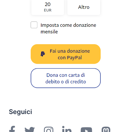
Seguici