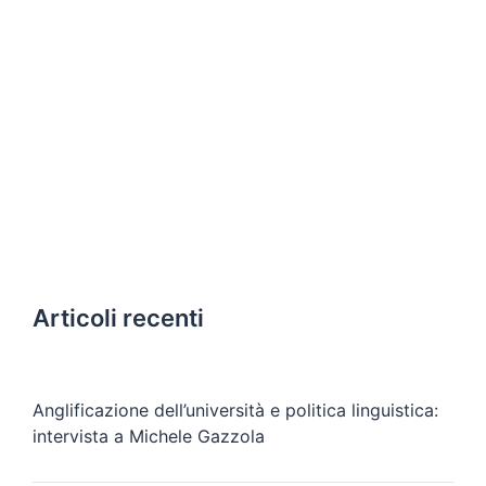
Articoli recenti
Anglificazione dell’università e politica linguistica:
intervista a Michele Gazzola