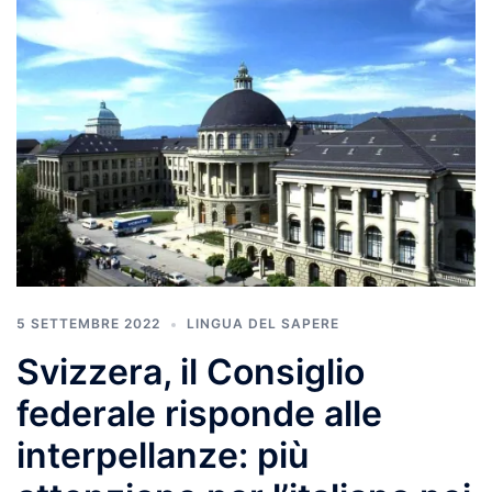
5 SETTEMBRE 2022
LINGUA DEL SAPERE
Svizzera, il Consiglio
federale risponde alle
interpellanze: più