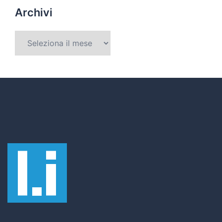
Archivi