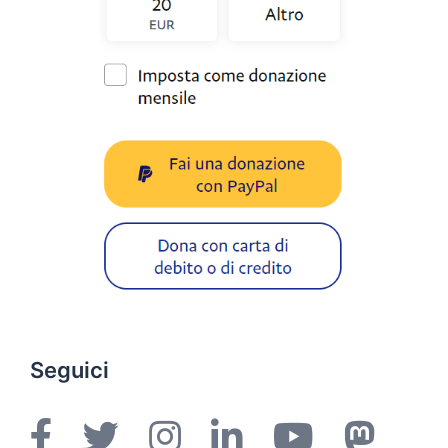
Seguici