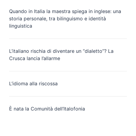
Quando in Italia la maestra spiega in inglese: una
storia personale, tra bilinguismo e identità
linguistica
L’italiano rischia di diventare un “dialetto”? La
Crusca lancia l’allarme
L’idioma alla riscossa
È nata la Comunità dell’Italofonia