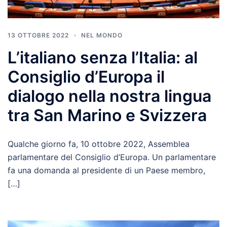
13 OTTOBRE 2022
NEL MONDO
L’italiano senza l’Italia: al
Consiglio d’Europa il
dialogo nella nostra lingua
tra San Marino e Svizzera
Qualche giorno fa, 10 ottobre 2022, Assemblea
parlamentare del Consiglio d’Europa. Un parlamentare
fa una domanda al presidente di un Paese membro,
[…]