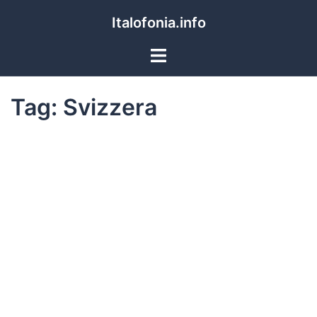
Italofonia.info
Tag:
Svizzera