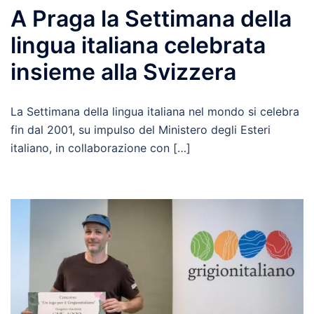
A Praga la Settimana della
lingua italiana celebrata
insieme alla Svizzera
La Settimana della lingua italiana nel mondo si celebra
fin dal 2001, su impulso del Ministero degli Esteri
italiano, in collaborazione con […]