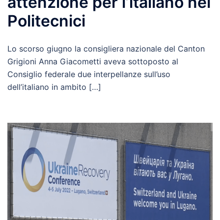
attenzione per l’italiano nei
Politecnici
Lo scorso giugno la consigliera nazionale del Canton
Grigioni Anna Giacometti aveva sottoposto al
Consiglio federale due interpellanze sull’uso
dell’italiano in ambito […]