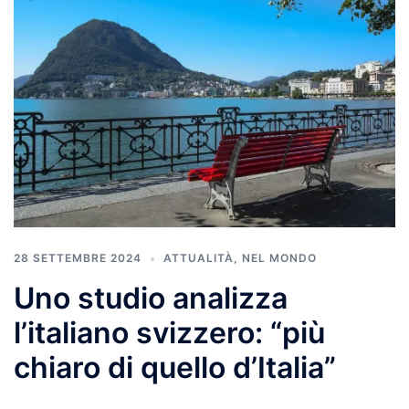
28 SETTEMBRE 2024
ATTUALITÀ
,
NEL MONDO
Uno studio analizza
l’italiano svizzero: “più
chiaro di quello d’Italia”