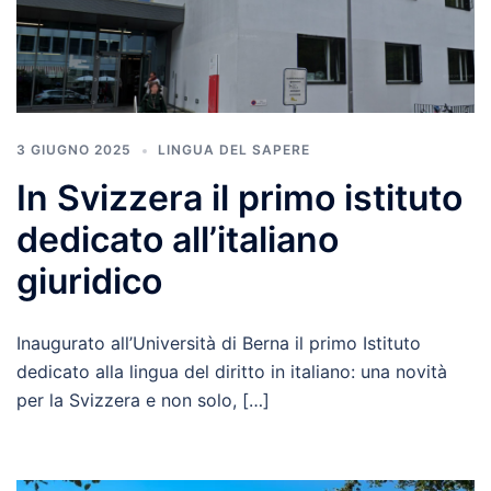
3 GIUGNO 2025
LINGUA DEL SAPERE
In Svizzera il primo istituto
dedicato all’italiano
giuridico
Inaugurato all’Università di Berna il primo Istituto
dedicato alla lingua del diritto in italiano: una novità
per la Svizzera e non solo, […]