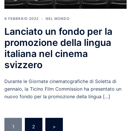
6 FEBBRAIO 2022
NEL MONDO
Lanciato un fondo per la
promozione della lingua
italiana nel cinema
svizzero
Durante le Giornate cinematografiche di Soletta di
gennaio, la Ticino Film Commission ha presentato un
nuovo fondo per la promozione della lingua […]
1
2
>