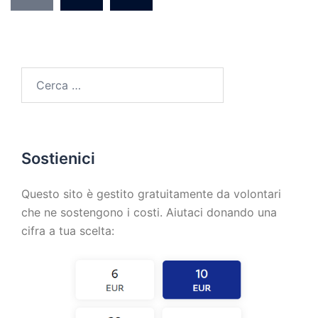
Sostienici
Questo sito è gestito gratuitamente da volontari
che ne sostengono i costi. Aiutaci donando una
cifra a tua scelta: