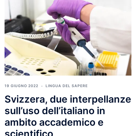
19 GIUGNO 2022
LINGUA DEL SAPERE
Svizzera, due interpellanze
sull’uso dell’italiano in
ambito accademico e
scientifico