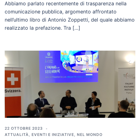
Abbiamo parlato recentemente di trasparenza nella
comunicazione pubblica, argomento affrontato
nell’ultimo libro di Antonio Zoppetti, del quale abbiamo
realizzato la prefazione. Tra […]
22 OTTOBRE 2023
ATTUALITÀ
,
EVENTI E INIZIATIVE
,
NEL MONDO