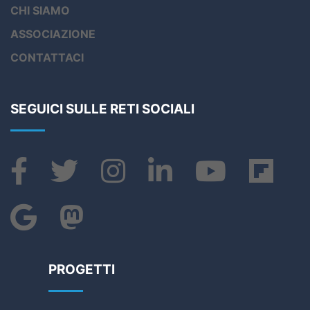
CHI SIAMO
ASSOCIAZIONE
CONTATTACI
SEGUICI SULLE RETI SOCIALI
PROGETTI