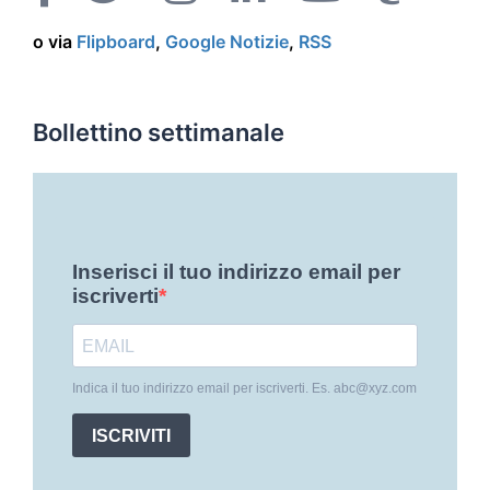
o via
Flipboard
,
Google Notizie
,
RSS
Bollettino settimanale