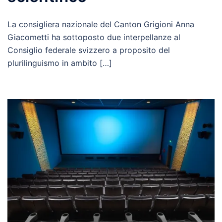
La consigliera nazionale del Canton Grigioni Anna
Giacometti ha sottoposto due interpellanze al
Consiglio federale svizzero a proposito del
plurilinguismo in ambito […]