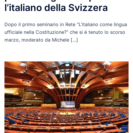
l’italiano della Svizzera
Dopo il primo seminario in Rete “L’italiano come lingua
ufficiale nella Costituzione?” che si è tenuto lo scorso
marzo, moderato da Michele […]