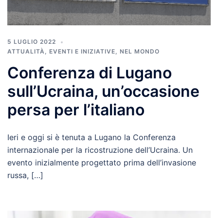
5 LUGLIO 2022
ATTUALITÀ
,
EVENTI E INIZIATIVE
,
NEL MONDO
Conferenza di Lugano
sull’Ucraina, un’occasione
persa per l’italiano
Ieri e oggi si è tenuta a Lugano la Conferenza
internazionale per la ricostruzione dell’Ucraina. Un
evento inizialmente progettato prima dell’invasione
russa, […]