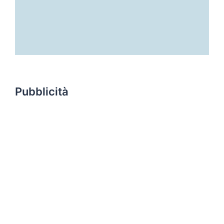
Pubblicità