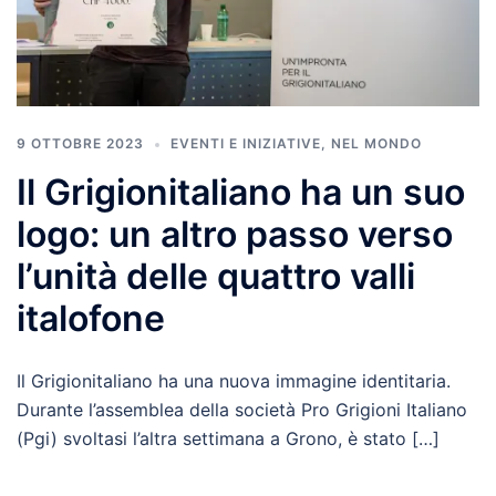
9 OTTOBRE 2023
EVENTI E INIZIATIVE
,
NEL MONDO
Il Grigionitaliano ha un suo
logo: un altro passo verso
l’unità delle quattro valli
italofone
Il Grigionitaliano ha una nuova immagine identitaria.
Durante l’assemblea della società Pro Grigioni Italiano
(Pgi) svoltasi l’altra settimana a Grono, è stato […]