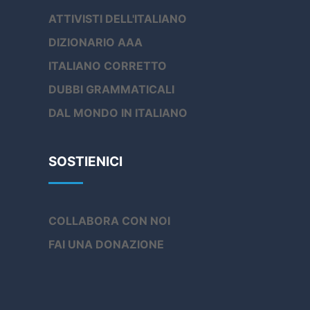
ATTIVISTI DELL'ITALIANO
DIZIONARIO AAA
ITALIANO CORRETTO
DUBBI GRAMMATICALI
DAL MONDO IN ITALIANO
SOSTIENICI
COLLABORA CON NOI
FAI UNA DONAZIONE