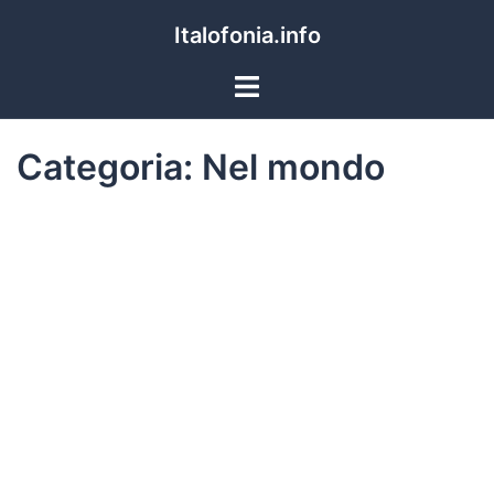
Italofonia.info
Categoria:
Nel mondo