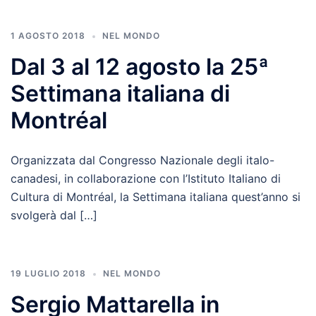
1 AGOSTO 2018
NEL MONDO
Dal 3 al 12 agosto la 25ª
Settimana italiana di
Montréal
Organizzata dal Congresso Nazionale degli italo-
canadesi, in collaborazione con l’Istituto Italiano di
Cultura di Montréal, la Settimana italiana quest’anno si
svolgerà dal […]
19 LUGLIO 2018
NEL MONDO
Sergio Mattarella in