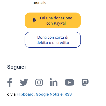
Seguici
o via
Flipboard
,
Google Notizie
,
RSS