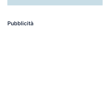
Pubblicità