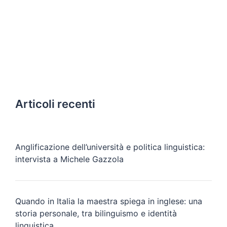
Articoli recenti
Anglificazione dell’università e politica linguistica:
intervista a Michele Gazzola
Quando in Italia la maestra spiega in inglese: una
storia personale, tra bilinguismo e identità
linguistica