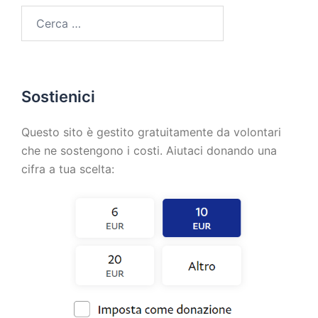
Sostienici
Questo sito è gestito gratuitamente da volontari
che ne sostengono i costi. Aiutaci donando una
cifra a tua scelta: