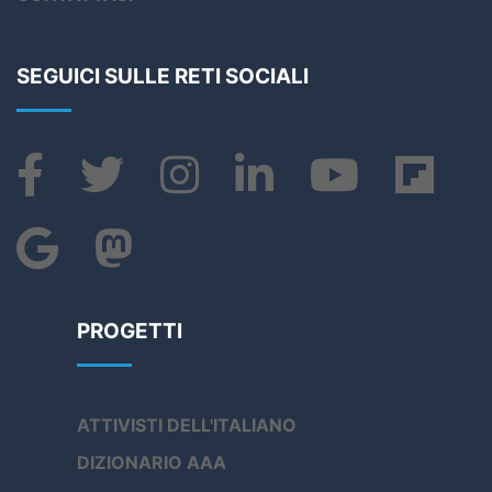
SEGUICI SULLE RETI SOCIALI
PROGETTI
ATTIVISTI DELL'ITALIANO
DIZIONARIO AAA