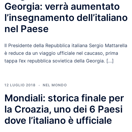
Georgia: verrà aumentato
l’insegnamento dell’italiano
nel Paese
Il Presidente della Repubblica italiana Sergio Mattarella
è reduce da un viaggio ufficiale nel caucaso, prima
tappa l’ex repubblica sovietica della Georgia. […]
12 LUGLIO 2018
NEL MONDO
Mondiali: storica finale per
la Croazia, uno dei 6 Paesi
dove l’italiano è ufficiale