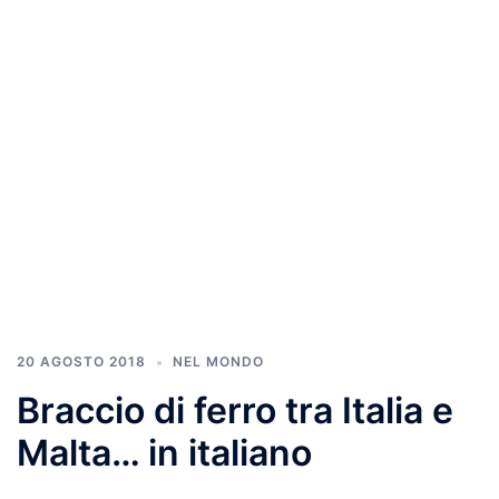
20 AGOSTO 2018
NEL MONDO
Braccio di ferro tra Italia e
Malta… in italiano