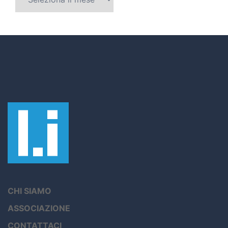
CHI SIAMO
ASSOCIAZIONE
CONTATTACI