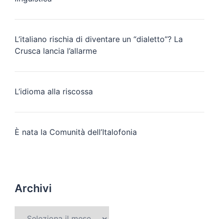
L’italiano rischia di diventare un “dialetto”? La
Crusca lancia l’allarme
L’idioma alla riscossa
È nata la Comunità dell’Italofonia
Archivi