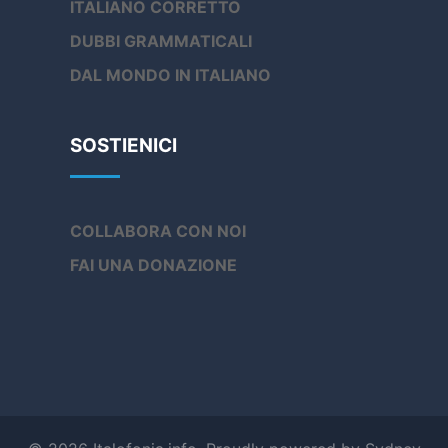
ITALIANO CORRETTO
DUBBI GRAMMATICALI
DAL MONDO IN ITALIANO
SOSTIENICI
COLLABORA CON NOI
FAI UNA DONAZIONE