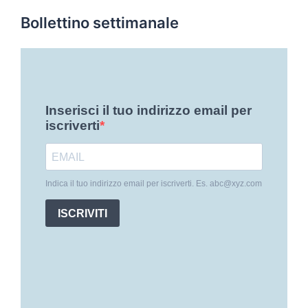
Bollettino settimanale