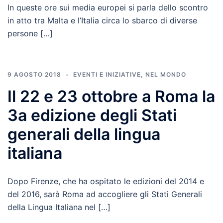
In queste ore sui media europei si parla dello scontro
in atto tra Malta e l’Italia circa lo sbarco di diverse
persone […]
9 AGOSTO 2018
EVENTI E INIZIATIVE
,
NEL MONDO
Il 22 e 23 ottobre a Roma la
3a edizione degli Stati
generali della lingua
italiana
Dopo Firenze, che ha ospitato le edizioni del 2014 e
del 2016, sarà Roma ad accogliere gli Stati Generali
della Lingua Italiana nel […]