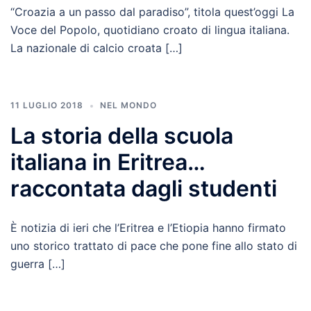
“Croazia a un passo dal paradiso”, titola quest’oggi La
Voce del Popolo, quotidiano croato di lingua italiana.
La nazionale di calcio croata […]
11 LUGLIO 2018
NEL MONDO
La storia della scuola
italiana in Eritrea…
raccontata dagli studenti
È notizia di ieri che l’Eritrea e l’Etiopia hanno firmato
uno storico trattato di pace che pone fine allo stato di
guerra […]