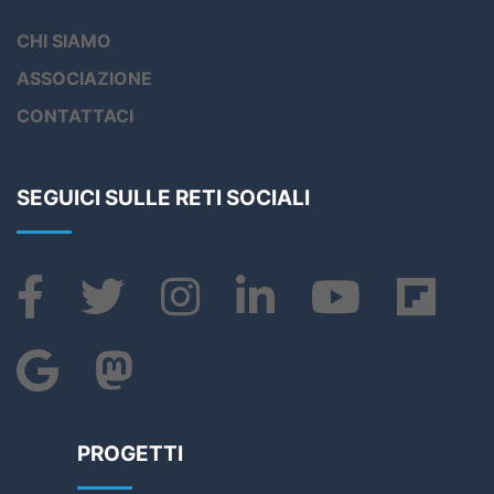
CHI SIAMO
ASSOCIAZIONE
CONTATTACI
SEGUICI SULLE RETI SOCIALI
PROGETTI