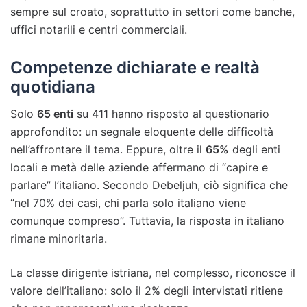
sempre sul croato, soprattutto in settori come banche,
uffici notarili e centri commerciali.
Competenze dichiarate e realtà
quotidiana
Solo
65 enti
su 411 hanno risposto al questionario
approfondito: un segnale eloquente delle difficoltà
nell’affrontare il tema. Eppure, oltre il
65%
degli enti
locali e metà delle aziende affermano di “capire e
parlare” l’italiano. Secondo Debeljuh, ciò significa che
“nel 70% dei casi, chi parla solo italiano viene
comunque compreso”. Tuttavia, la risposta in italiano
rimane minoritaria.
La classe dirigente istriana, nel complesso, riconosce il
valore dell’italiano: solo il 2% degli intervistati ritiene