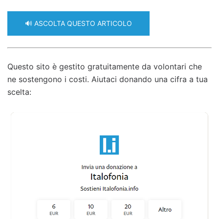
🔊 ASCOLTA QUESTO ARTICOLO
Questo sito è gestito gratuitamente da volontari che
ne sostengono i costi. Aiutaci donando una cifra a tua
scelta: