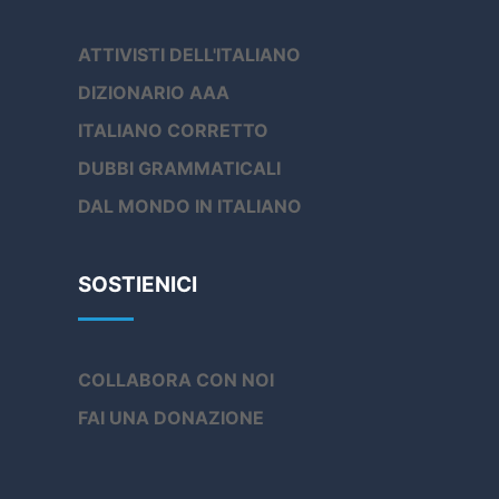
ATTIVISTI DELL'ITALIANO
DIZIONARIO AAA
ITALIANO CORRETTO
DUBBI GRAMMATICALI
DAL MONDO IN ITALIANO
SOSTIENICI
COLLABORA CON NOI
FAI UNA DONAZIONE