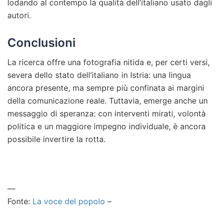
lodando al contempo la qualità dell’italiano usato dagli
autori.
Conclusioni
La ricerca offre una fotografia nitida e, per certi versi,
severa dello stato dell’italiano in Istria: una lingua
ancora presente, ma sempre più confinata ai margini
della comunicazione reale. Tuttavia, emerge anche un
messaggio di speranza: con interventi mirati, volontà
politica e un maggiore impegno individuale, è ancora
possibile invertire la rotta.
—
Fonte:
La voce del popolo
–