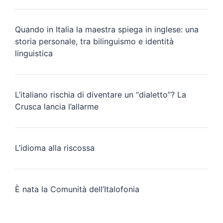
Quando in Italia la maestra spiega in inglese: una
storia personale, tra bilinguismo e identità
linguistica
L’italiano rischia di diventare un “dialetto”? La
Crusca lancia l’allarme
L’idioma alla riscossa
È nata la Comunità dell’Italofonia