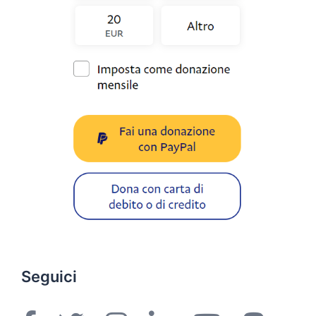
Seguici