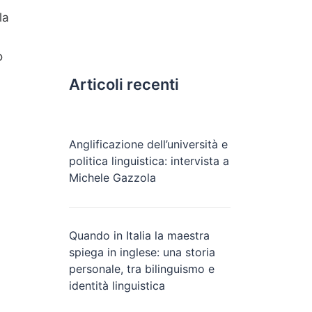
la
o
Articoli recenti
Anglificazione dell’università e
politica linguistica: intervista a
Michele Gazzola
Quando in Italia la maestra
spiega in inglese: una storia
personale, tra bilinguismo e
identità linguistica