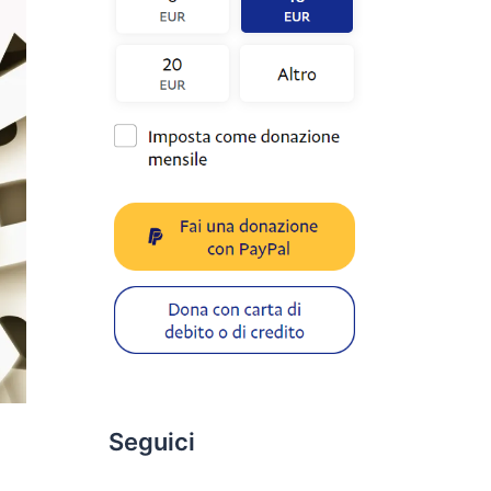
Seguici