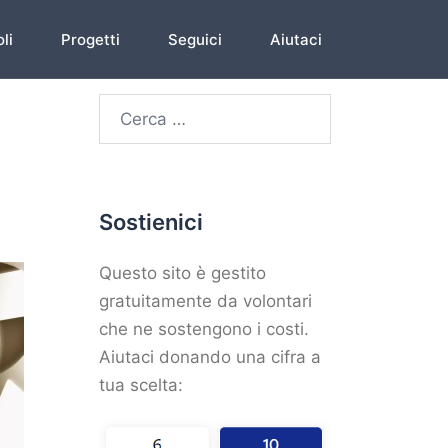
li
Progetti
Seguici
Aiutaci
Sostienici
Questo sito è gestito
gratuitamente da volontari
che ne sostengono i costi.
Aiutaci donando una cifra a
tua scelta: