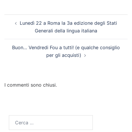
Lunedì 22 a Roma la 3a edizione degli Stati
Generali della lingua italiana
Buon… Vendredi Fou a tutti! (e qualche consiglio
per gli acquisti)
I commenti sono chiusi.