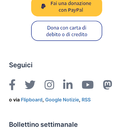
Seguici
o via
Flipboard
,
Google Notizie
,
RSS
Bollettino settimanale