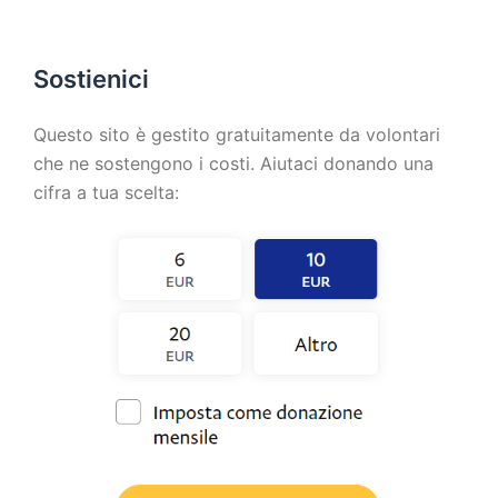
Sostienici
Questo sito è gestito gratuitamente da volontari
che ne sostengono i costi. Aiutaci donando una
cifra a tua scelta: