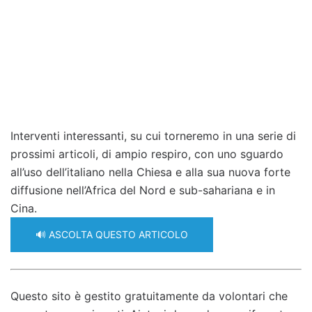
Interventi interessanti, su cui torneremo in una serie di
prossimi articoli, di ampio respiro, con uno sguardo
all’uso dell’italiano nella Chiesa e alla sua nuova forte
diffusione nell’Africa del Nord e sub-sahariana e in
Cina.
🔊 ASCOLTA QUESTO ARTICOLO
Questo sito è gestito gratuitamente da volontari che