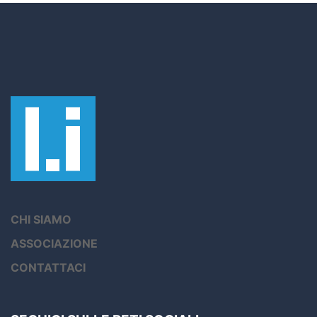
CHI SIAMO
ASSOCIAZIONE
CONTATTACI