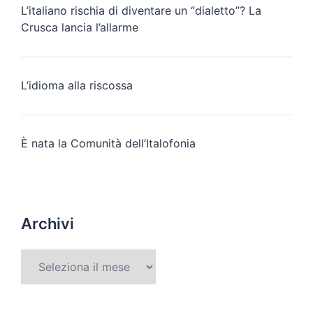
L’italiano rischia di diventare un “dialetto”? La
Crusca lancia l’allarme
L’idioma alla riscossa
È nata la Comunità dell’Italofonia
Archivi