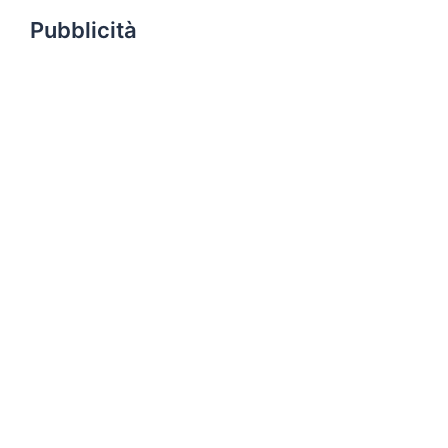
Pubblicità