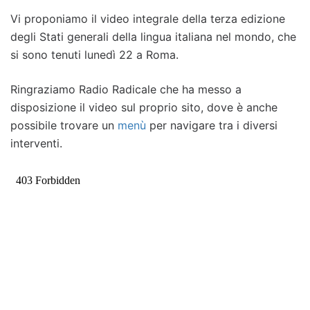
Classroom
Vi proponiamo il video integrale della terza edizione
degli Stati generali della lingua italiana nel mondo, che
si sono tenuti lunedì 22 a Roma.
Ringraziamo Radio Radicale che ha messo a
disposizione il video sul proprio sito, dove è anche
possibile trovare un
menù
per navigare tra i diversi
interventi.