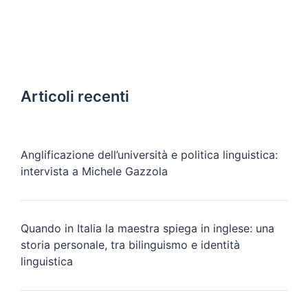
Articoli recenti
Anglificazione dell’università e politica linguistica:
intervista a Michele Gazzola
Quando in Italia la maestra spiega in inglese: una
storia personale, tra bilinguismo e identità
linguistica