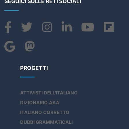
SEGUICI SULLE RETI SOCIALI
PROGETTI
ATTIVISTI DELL'ITALIANO
DIZIONARIO AAA
ITALIANO CORRETTO
DUBBI GRAMMATICALI