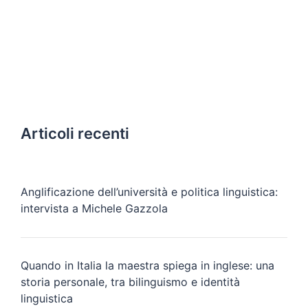
Articoli recenti
Anglificazione dell’università e politica linguistica:
intervista a Michele Gazzola
Quando in Italia la maestra spiega in inglese: una
storia personale, tra bilinguismo e identità
linguistica