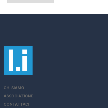
CHI SIAMO
ASSOCIAZIONE
CONTATTACI