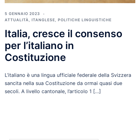
5 GENNAIO 2023
ATTUALITÀ
,
ITANGLESE
,
POLITICHE LINGUISTICHE
Italia, cresce il consenso
per l’italiano in
Costituzione
L’italiano è una lingua ufficiale federale della Svizzera
sancita nella sua Costituzione da ormai quasi due
secoli. A livello cantonale, l’articolo 1 […]