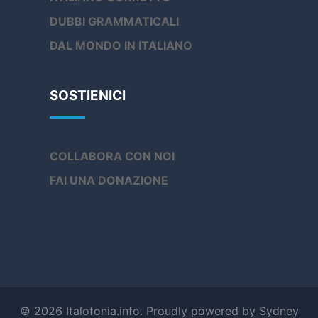
DUBBI GRAMMATICALI
DAL MONDO IN ITALIANO
SOSTIENICI
COLLABORA CON NOI
FAI UNA DONAZIONE
© 2026 Italofonia.info. Proudly powered by
Sydney