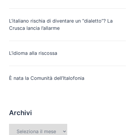
L’italiano rischia di diventare un “dialetto”? La
Crusca lancia l’allarme
L’idioma alla riscossa
È nata la Comunità dell’Italofonia
Archivi