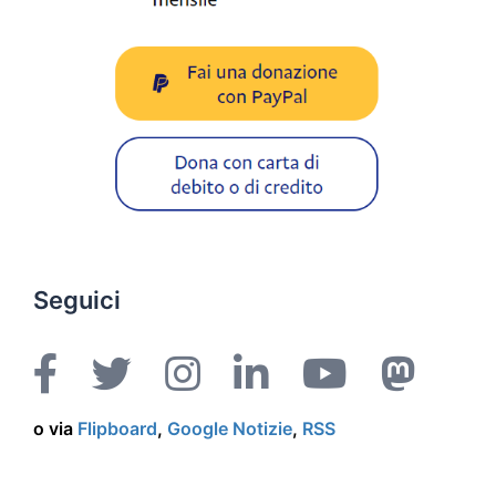
Seguici
o via
Flipboard
,
Google Notizie
,
RSS