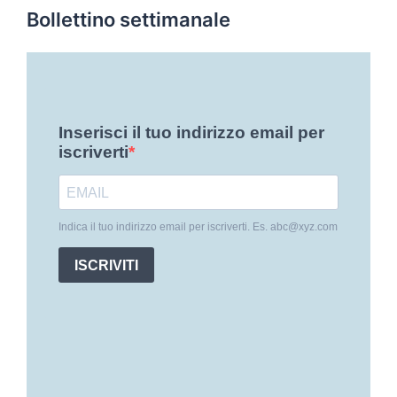
Bollettino settimanale