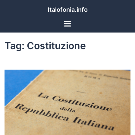
Italofonia.info
Tag:
Costituzione