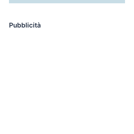
Pubblicità