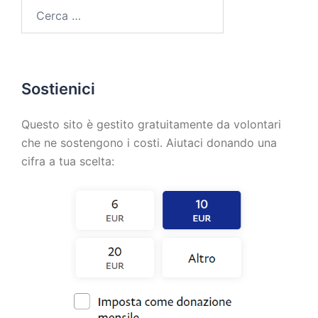
Sostienici
Questo sito è gestito gratuitamente da volontari
che ne sostengono i costi. Aiutaci donando una
cifra a tua scelta: