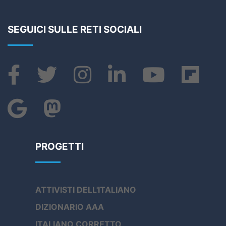
SEGUICI SULLE RETI SOCIALI
PROGETTI
ATTIVISTI DELL'ITALIANO
DIZIONARIO AAA
ITALIANO CORRETTO