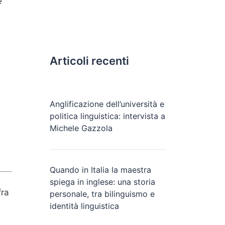
è
Articoli recenti
Anglificazione dell’università e
politica linguistica: intervista a
Michele Gazzola
Quando in Italia la maestra
spiega in inglese: una storia
fra
personale, tra bilinguismo e
identità linguistica