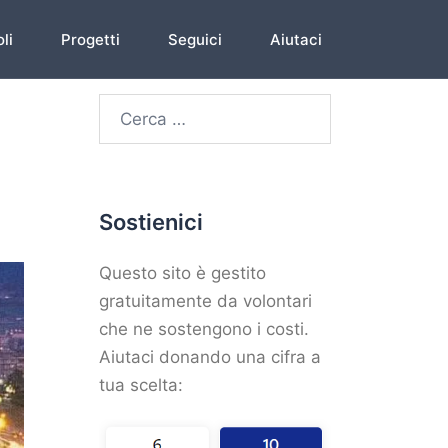
li
Progetti
Seguici
Aiutaci
Sostienici
Questo sito è gestito
gratuitamente da volontari
che ne sostengono i costi.
Aiutaci donando una cifra a
tua scelta: