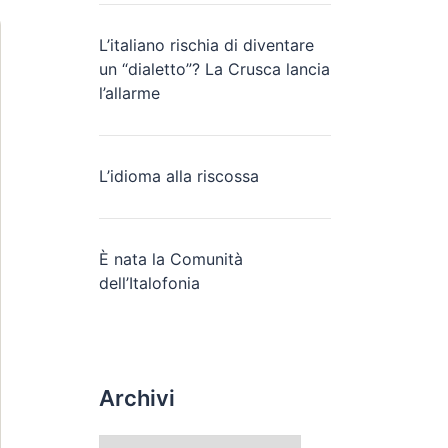
L’italiano rischia di diventare
un “dialetto”? La Crusca lancia
l’allarme
L’idioma alla riscossa
È nata la Comunità
dell’Italofonia
Archivi