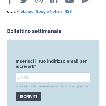
o via
Flipboard
,
Google Notizie
,
RSS
Bollettino settimanale