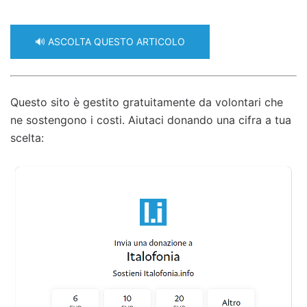
🔊 ASCOLTA QUESTO ARTICOLO
Questo sito è gestito gratuitamente da volontari che
ne sostengono i costi. Aiutaci donando una cifra a tua
scelta: