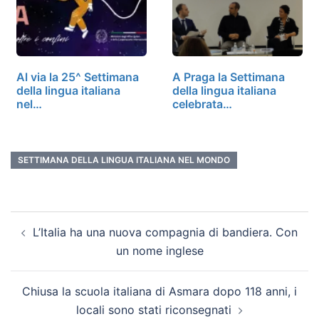
Al via la 25^ Settimana
A Praga la Settimana
della lingua italiana
della lingua italiana
nel…
celebrata…
SETTIMANA DELLA LINGUA ITALIANA NEL MONDO
L’Italia ha una nuova compagnia di bandiera. Con
un nome inglese
Chiusa la scuola italiana di Asmara dopo 118 anni, i
locali sono stati riconsegnati