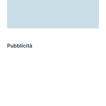
Pubblicità