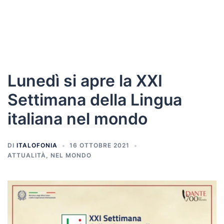
Lunedì si apre la XXI
Settimana della Lingua
italiana nel mondo
DI
ITALOFONIA
16 OTTOBRE 2021
ATTUALITÀ
,
NEL MONDO