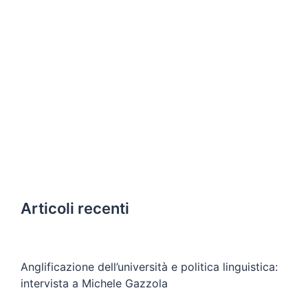
Articoli recenti
Anglificazione dell’università e politica linguistica:
intervista a Michele Gazzola