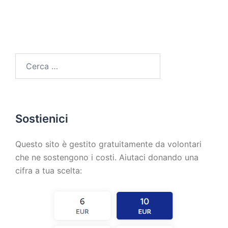
Sostienici
Questo sito è gestito gratuitamente da volontari
che ne sostengono i costi. Aiutaci donando una
cifra a tua scelta: