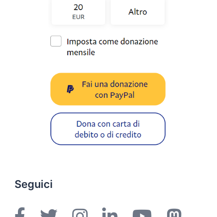
Seguici