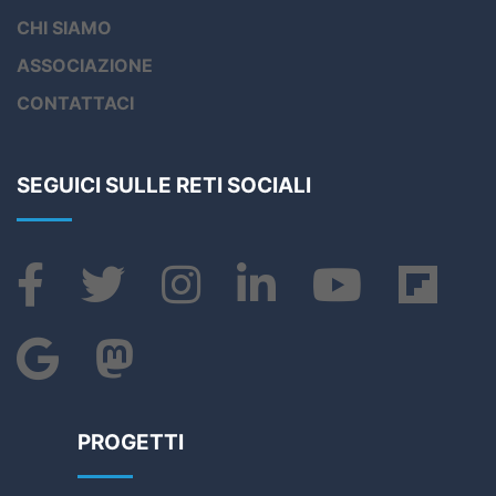
CHI SIAMO
ASSOCIAZIONE
CONTATTACI
SEGUICI SULLE RETI SOCIALI
PROGETTI