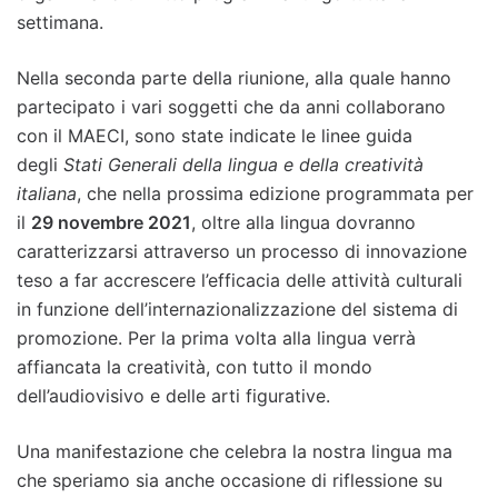
settimana.
Nella seconda parte della riunione, alla quale hanno
partecipato i vari soggetti che da anni collaborano
con il MAECI, sono state indicate le linee guida
degli
Stati Generali della lingua e della creatività
italiana
, che nella prossima edizione programmata per
il
29 novembre 2021
, oltre alla lingua dovranno
caratterizzarsi attraverso un processo di innovazione
teso a far accrescere l’efficacia delle attività culturali
in funzione dell’internazionalizzazione del sistema di
promozione. Per la prima volta alla lingua verrà
affiancata la creatività, con tutto il mondo
dell’audiovisivo e delle arti figurative.
Una manifestazione che celebra la nostra lingua ma
che speriamo sia anche occasione di riflessione su