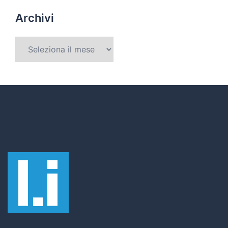
Archivi