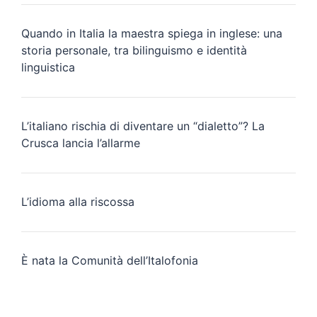
Quando in Italia la maestra spiega in inglese: una
storia personale, tra bilinguismo e identità
linguistica
L’italiano rischia di diventare un “dialetto”? La
Crusca lancia l’allarme
L’idioma alla riscossa
È nata la Comunità dell’Italofonia