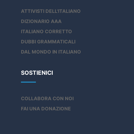
ATTIVISTI DELL'ITALIANO
DIZIONARIO AAA
ITALIANO CORRETTO
DUBBI GRAMMATICALI
DAL MONDO IN ITALIANO
SOSTIENICI
COLLABORA CON NOI
FAI UNA DONAZIONE