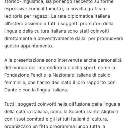
storico-linguistica, sia ponendo l’accento su forme
espressive come il fumetto, la novella grafica e
l’editoria per ragazzi. La rete diplomatica italiana
all’estero assieme a tutti i soggetti promotori della
lingua e della cultura italiana sono stati coinvolti
direttamente e preventivamente dalla per promuovere
questo appuntamento.
Alla presentazione sono intervenute anche personalità
del mondo dell’imprenditoria e dello sport, come la
Fondazione Fendi e la Nazionale italiana di calcio
femminile, che hanno declinato il loro rapporto con
Dante e con la lingua italiana.
Tutti i soggetti coinvolti nella diffusione della lingua e
della cultura italiana, come la Società Dante Alighieri
con i suoi comitati e gli Istituti italiani di cultura,
organizzano un fitto programma lungo tutta la