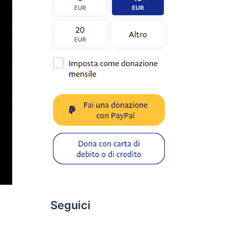
Seguici