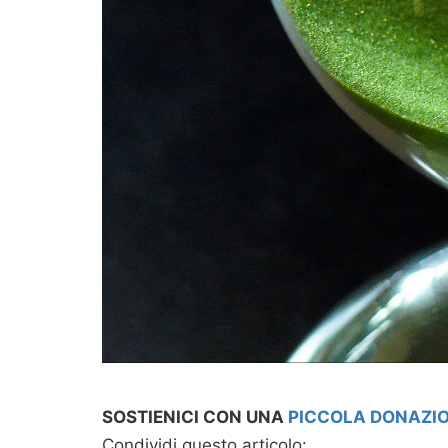
SOSTIENICI CON UNA
PICCOLA DONAZI
Condividi questo articolo: