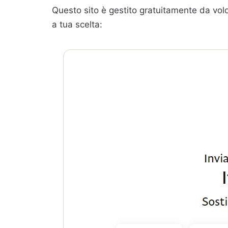
Questo sito è gestito gratuitamente da volo
a tua scelta: