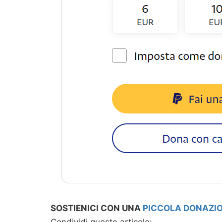
SOSTIENICI CON UNA
PICCOLA DONAZI