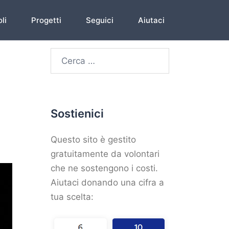
li
Progetti
Seguici
Aiutaci
Sostienici
Questo sito è gestito
gratuitamente da volontari
che ne sostengono i costi.
Aiutaci donando una cifra a
tua scelta: