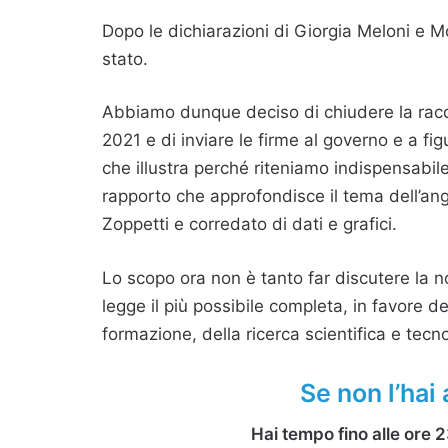
Dopo le dichiarazioni di Giorgia Meloni e 
stato.
Abbiamo dunque deciso di chiudere la racco
2021 e di inviare le firme al governo e a f
che illustra perché riteniamo indispensabile 
rapporto che approfondisce il tema dell’ang
Zoppetti e corredato di dati e grafici.
Lo scopo ora non è tanto far discutere la 
legge il più possibile completa, in favore de
formazione, della ricerca scientifica e tecn
Se non l’hai
Hai tempo fino alle ore 2