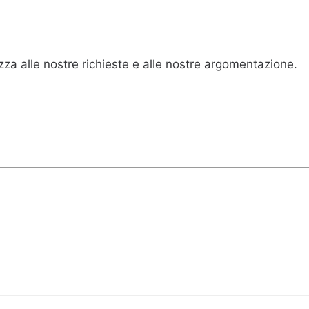
za alle nostre richieste e alle nostre argomentazione.