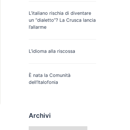
L’italiano rischia di diventare
un “dialetto”? La Crusca lancia
l’allarme
L’idioma alla riscossa
È nata la Comunità
dell’Italofonia
Archivi