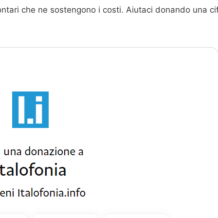
ntari che ne sostengono i costi. Aiutaci donando una ci