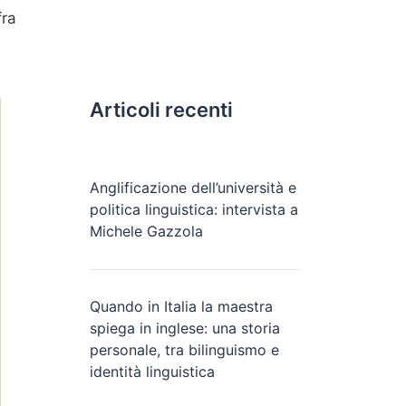
fra
Articoli recenti
Anglificazione dell’università e
politica linguistica: intervista a
Michele Gazzola
Quando in Italia la maestra
spiega in inglese: una storia
personale, tra bilinguismo e
identità linguistica