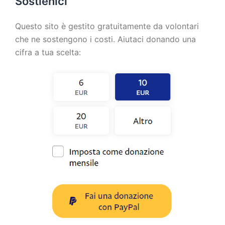
Sostienici
Questo sito è gestito gratuitamente da volontari
che ne sostengono i costi. Aiutaci donando una
cifra a tua scelta: