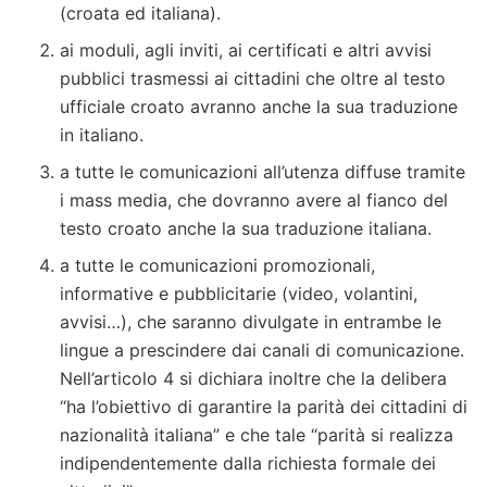
(croata ed italiana).
ai moduli, agli inviti, ai certificati e altri avvisi
pubblici trasmessi ai cittadini che oltre al testo
ufficiale croato avranno anche la sua traduzione
in italiano.
a tutte le comunicazioni all’utenza diffuse tramite
i mass media, che dovranno avere al fianco del
testo croato anche la sua traduzione italiana.
a tutte le comunicazioni promozionali,
informative e pubblicitarie (video, volantini,
avvisi…), che saranno divulgate in entrambe le
lingue a prescindere dai canali di comunicazione.
Nell’articolo 4 si dichiara inoltre che la delibera
“ha l’obiettivo di garantire la parità dei cittadini di
nazionalità italiana” e che tale “parità si realizza
indipendentemente dalla richiesta formale dei