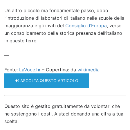
Un altro piccolo ma fondamentale passo, dopo
l’introduzione di laboratori di italiano nelle scuole della
maggioranza e gli inviti del
Consiglio d’Europa
, verso
un consolidamento della storica presenza dell’italiano
in queste terre.
—
Fonte:
LaVoce.hr
– Copertina: da
wikimedia
🔊 ASCOLTA QUESTO ARTICOLO
Questo sito è gestito gratuitamente da volontari che
ne sostengono i costi. Aiutaci donando una cifra a tua
scelta: