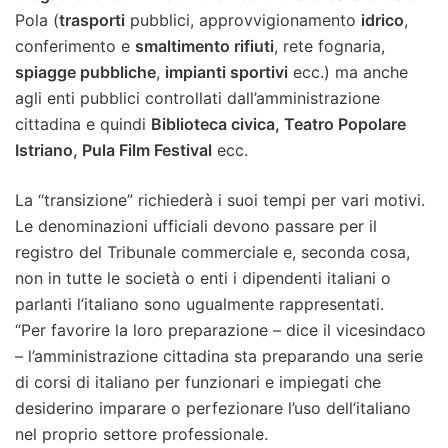
Pola (
trasporti
pubblici, approvvigionamento
idrico
,
conferimento e
smaltimento rifiuti
, rete fognaria,
spiagge pubbliche
,
impianti sportivi
ecc.) ma anche
agli enti pubblici controllati dall’amministrazione
cittadina e quindi
Biblioteca civica, Teatro Popolare
Istriano, Pula Film Festival
ecc.
La “transizione” richiederà i suoi tempi per vari motivi.
Le denominazioni ufficiali devono passare per il
registro del Tribunale commerciale e, seconda cosa,
non in tutte le società o enti i dipendenti italiani o
parlanti l’italiano sono ugualmente rappresentati.
“Per favorire la loro preparazione – dice il vicesindaco
– l’amministrazione cittadina sta preparando una serie
di corsi di italiano per funzionari e impiegati che
desiderino imparare o perfezionare l’uso dell’italiano
nel proprio settore professionale.