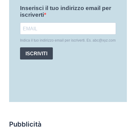
Pubblicità