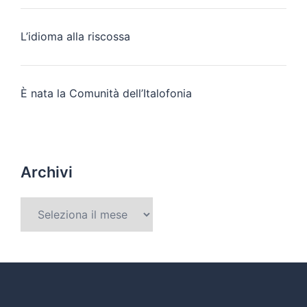
L’idioma alla riscossa
È nata la Comunità dell’Italofonia
Archivi