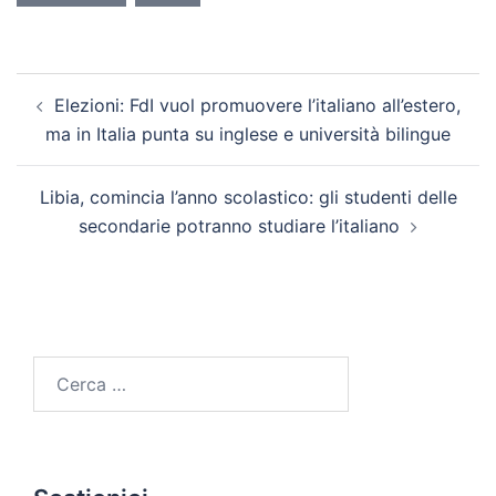
Elezioni: FdI vuol promuovere l’italiano all’estero,
ma in Italia punta su inglese e università bilingue
Libia, comincia l’anno scolastico: gli studenti delle
secondarie potranno studiare l’italiano