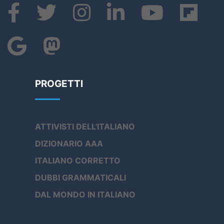
PROGETTI
ATTIVISTI DELL'ITALIANO
DIZIONARIO AAA
ITALIANO CORRETTO
DUBBI GRAMMATICALI
DAL MONDO IN ITALIANO