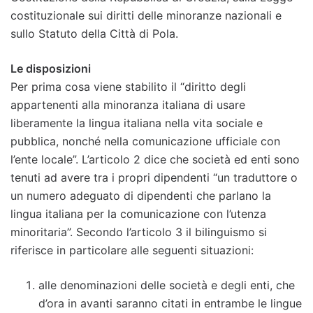
costituzionale sui diritti delle minoranze nazionali e
sullo Statuto della Città di Pola.
Le disposizioni
Per prima cosa viene stabilito il “diritto degli
appartenenti alla minoranza italiana di usare
liberamente la lingua italiana nella vita sociale e
pubblica, nonché nella comunicazione ufficiale con
l’ente locale”. L’articolo 2 dice che società ed enti sono
tenuti ad avere tra i propri dipendenti “un traduttore o
un numero adeguato di dipendenti che parlano la
lingua italiana per la comunicazione con l’utenza
minoritaria”. Secondo l’articolo 3 il bilinguismo si
riferisce in particolare alle seguenti situazioni:
alle denominazioni delle società e degli enti, che
d’ora in avanti saranno citati in entrambe le lingue