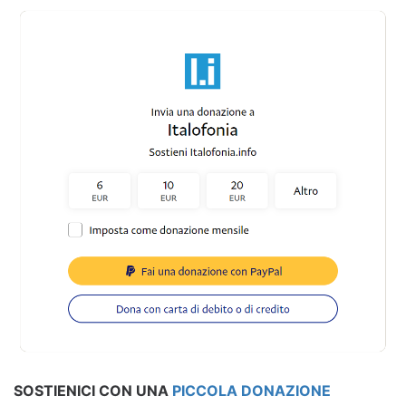
SOSTIENICI CON UNA
PICCOLA DONAZIONE