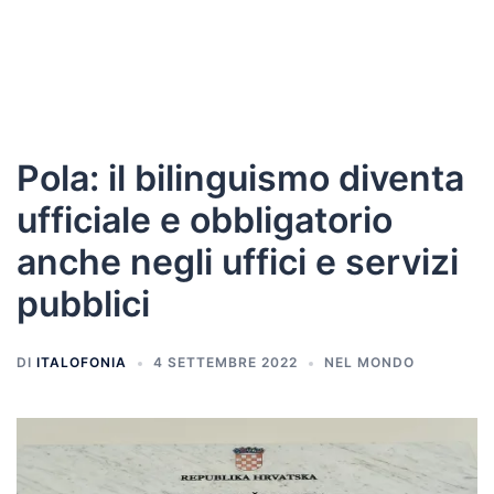
Pola: il bilinguismo diventa
ufficiale e obbligatorio
anche negli uffici e servizi
pubblici
DI
ITALOFONIA
4 SETTEMBRE 2022
NEL MONDO