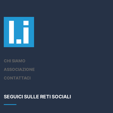
CHI SIAMO
ASSOCIAZIONE
CONTATTACI
SEGUICI SULLE RETI SOCIALI