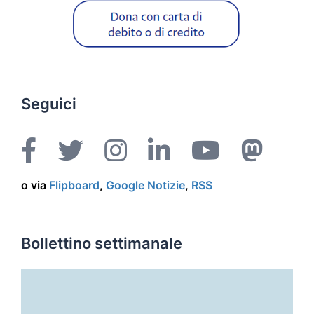
Seguici
o via
Flipboard
,
Google Notizie
,
RSS
Bollettino settimanale