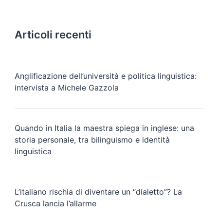
Articoli recenti
Anglificazione dell’università e politica linguistica:
intervista a Michele Gazzola
Quando in Italia la maestra spiega in inglese: una
storia personale, tra bilinguismo e identità
linguistica
L’italiano rischia di diventare un “dialetto”? La
Crusca lancia l’allarme