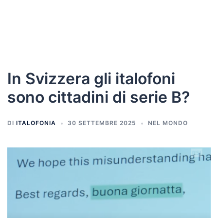
In Svizzera gli italofoni
sono cittadini di serie B?
DI
ITALOFONIA
30 SETTEMBRE 2025
NEL MONDO