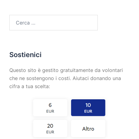
Sostienici
Questo sito è gestito gratuitamente da volontari
che ne sostengono i costi. Aiutaci donando una
cifra a tua scelta: