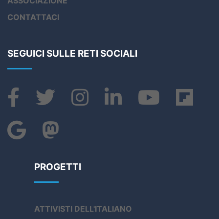
ASSOCIAZIONE
CONTATTACI
SEGUICI SULLE RETI SOCIALI
PROGETTI
ATTIVISTI DELL'ITALIANO