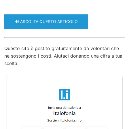
🔊 ASCOLTA QUESTO ARTICOLO
Questo sito è gestito gratuitamente da volontari che
ne sostengono i costi. Aiutaci donando una cifra a tua
scelta: