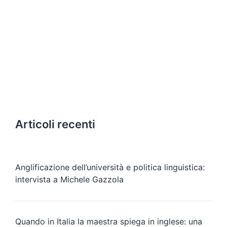
Articoli recenti
Anglificazione dell’università e politica linguistica:
intervista a Michele Gazzola
Quando in Italia la maestra spiega in inglese: una