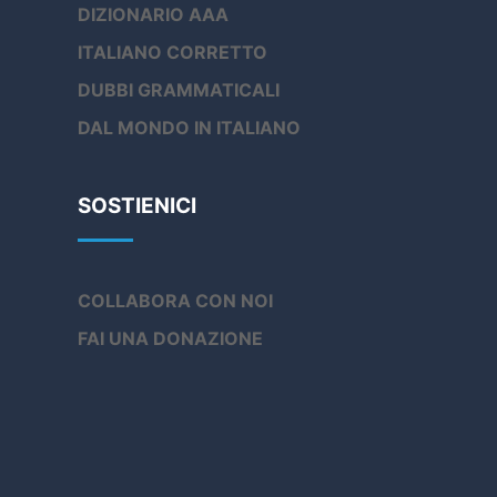
DIZIONARIO AAA
ITALIANO CORRETTO
DUBBI GRAMMATICALI
DAL MONDO IN ITALIANO
SOSTIENICI
COLLABORA CON NOI
FAI UNA DONAZIONE