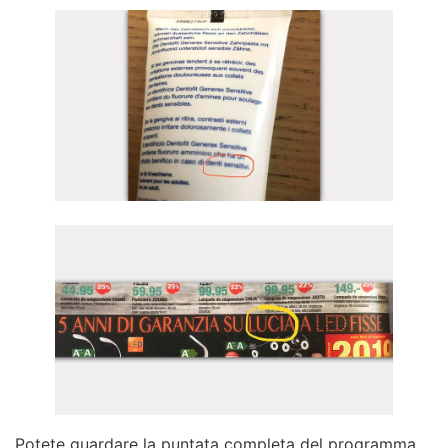
Potete guardare la puntata completa del programma