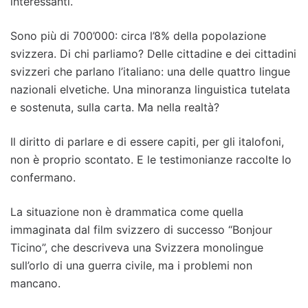
interessanti.
Sono più di 700’000: circa l’8% della popolazione
svizzera. Di chi parliamo? Delle cittadine e dei cittadini
svizzeri che parlano l’italiano: una delle quattro lingue
nazionali elvetiche. Una minoranza linguistica tutelata
e sostenuta, sulla carta. Ma nella realtà?
Il diritto di parlare e di essere capiti, per gli italofoni,
non è proprio scontato. E le testimonianze raccolte lo
confermano.
La situazione non è drammatica come quella
immaginata dal film svizzero di successo “Bonjour
Ticino”, che descriveva una Svizzera monolingue
sull’orlo di una guerra civile, ma i problemi non
mancano.