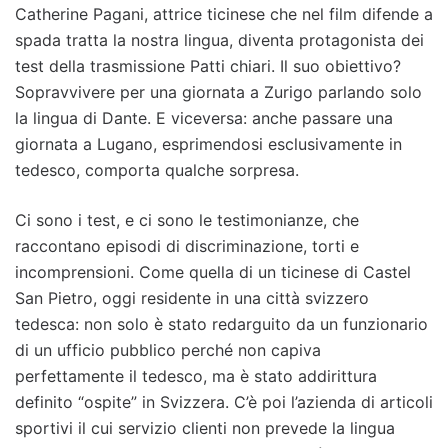
Catherine Pagani, attrice ticinese che nel film difende a
spada tratta la nostra lingua, diventa protagonista dei
test della trasmissione Patti chiari. Il suo obiettivo?
Sopravvivere per una giornata a Zurigo parlando solo
la lingua di Dante. E viceversa: anche passare una
giornata a Lugano, esprimendosi esclusivamente in
tedesco, comporta qualche sorpresa.
Ci sono i test, e ci sono le testimonianze, che
raccontano episodi di discriminazione, torti e
incomprensioni. Come quella di un ticinese di Castel
San Pietro, oggi residente in una città svizzero
tedesca: non solo è stato redarguito da un funzionario
di un ufficio pubblico perché non capiva
perfettamente il tedesco, ma è stato addirittura
definito “ospite” in Svizzera. C’è poi l’azienda di articoli
sportivi il cui servizio clienti non prevede la lingua