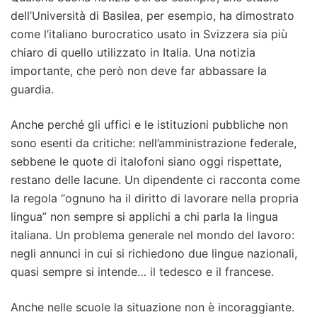
dell’Università di Basilea, per esempio, ha dimostrato
come l’italiano burocratico usato in Svizzera sia più
chiaro di quello utilizzato in Italia. Una notizia
importante, che però non deve far abbassare la
guardia.
Anche perché gli uffici e le istituzioni pubbliche non
sono esenti da critiche: nell’amministrazione federale,
sebbene le quote di italofoni siano oggi rispettate,
restano delle lacune. Un dipendente ci racconta come
la regola “ognuno ha il diritto di lavorare nella propria
lingua” non sempre si applichi a chi parla la lingua
italiana. Un problema generale nel mondo del lavoro:
negli annunci in cui si richiedono due lingue nazionali,
quasi sempre si intende… il tedesco e il francese.
Anche nelle scuole la situazione non è incoraggiante.