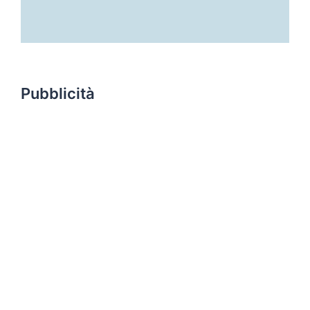
Pubblicità