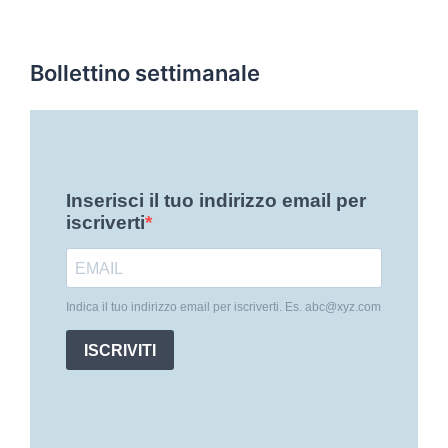
Bollettino settimanale