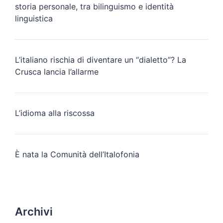
storia personale, tra bilinguismo e identità
linguistica
L’italiano rischia di diventare un “dialetto”? La
Crusca lancia l’allarme
L’idioma alla riscossa
È nata la Comunità dell’Italofonia
Archivi