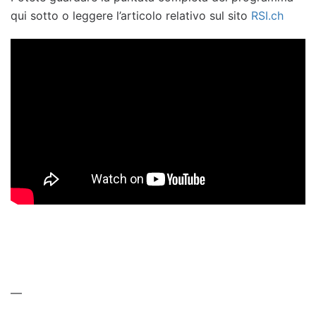
qui sotto o leggere l’articolo relativo sul sito
RSI.ch
—