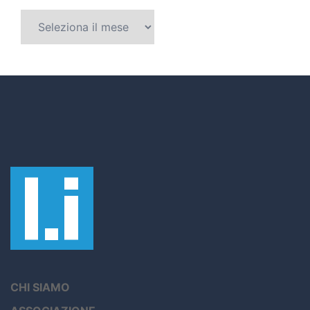
CHI SIAMO